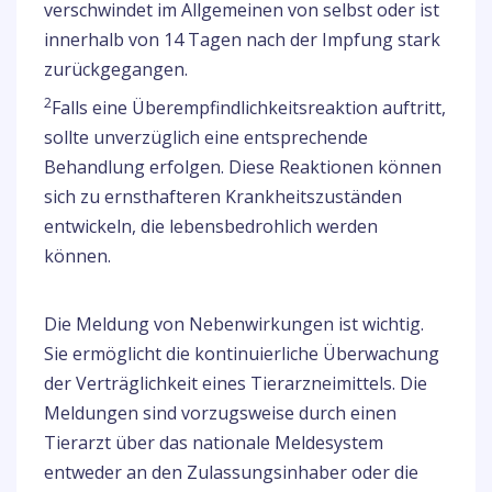
verschwindet im Allgemeinen von selbst oder ist
innerhalb von 14 Tagen nach der Impfung stark
zurückgegangen.
2
Falls eine Überempfindlichkeitsreaktion auftritt,
sollte unverzüglich eine entsprechende
Behandlung erfolgen. Diese Reaktionen können
sich zu ernsthafteren Krankheitszuständen
entwickeln, die lebensbedrohlich werden
können.
Die Meldung von Nebenwirkungen ist wichtig.
Sie ermöglicht die kontinuierliche Überwachung
der Verträglichkeit eines Tierarzneimittels. Die
Meldungen sind vorzugsweise durch einen
Tierarzt über das nationale Meldesystem
entweder an den Zulassungsinhaber oder die