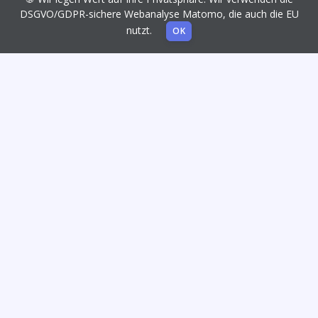
DSGVO/GDPR-sichere Webanalyse Matomo, die auch die EU
nutzt.
OK