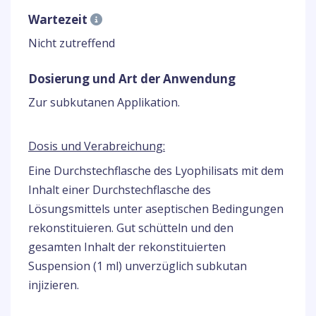
Wartezeit
Nicht zutreffend
Dosierung und Art der Anwendung
Zur subkutanen Applikation.
Dosis und Verabreichung:
Eine Durchstechflasche des Lyophilisats mit dem
Inhalt einer Durchstechflasche des
Lösungsmittels unter aseptischen Bedingungen
rekonstituieren. Gut schütteln und den
gesamten Inhalt der rekonstituierten
Suspension (1 ml) unverzüglich subkutan
injizieren.