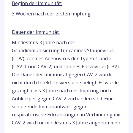
Beginn der Immunität:
3 Wochen nach der ersten Impfung
Dauer der Immunität:
Mindestens 3 Jahre nach der
Grundimmunisierung für canines Staupevirus
(CDV), canines Adenovirus der Typen 1 und 2
(CAV-1 und CAV-2) und canines Parvovirus (CPV).
Die Dauer der Immunität gegen CAV-2 wurde
nicht durch Infektionsversuche belegt. Es wurde
gezeigt, dass 3 Jahre nach der Impfung noch
Antikörper gegen CAV-2 vorhanden sind. Eine
schützende Immunantwort gegen
respiratorische Erkrankungen in Verbindung mit
CAV-2 wird für mindestens 3 Jahre angenommen.