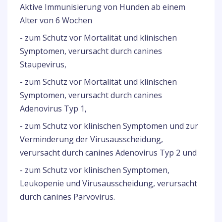
Aktive Immunisierung von Hunden ab einem
Alter von 6 Wochen
- zum Schutz vor Mortalität und klinischen
Symptomen, verursacht durch canines
Staupevirus,
- zum Schutz vor Mortalität und klinischen
Symptomen, verursacht durch canines
Adenovirus Typ 1,
- zum Schutz vor klinischen Symptomen und zur
Verminderung der Virusausscheidung,
verursacht durch canines Adenovirus Typ 2 und
- zum Schutz vor klinischen Symptomen,
Leukopenie und Virusausscheidung, verursacht
durch canines Parvovirus.