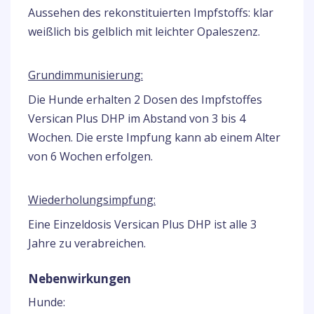
Aussehen des rekonstituierten Impfstoffs: klar
weißlich bis gelblich mit leichter Opaleszenz.
Grundimmunisierung:
Die Hunde erhalten 2 Dosen des Impfstoffes
Versican Plus DHP im Abstand von 3 bis 4
Wochen. Die erste Impfung kann ab einem Alter
von 6 Wochen erfolgen.
Wiederholungsimpfung:
Eine Einzeldosis Versican Plus DHP ist alle 3
Jahre zu verabreichen.
Nebenwirkungen
Hunde: