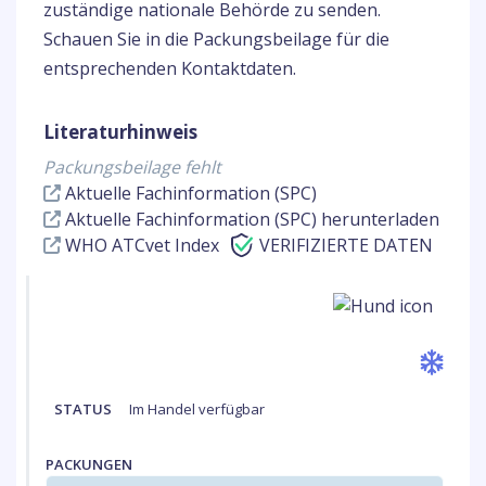
zuständige nationale Behörde zu senden.
Schauen Sie in die Packungsbeilage für die
entsprechenden Kontaktdaten.
Literaturhinweis
Packungsbeilage fehlt
Aktuelle Fachinformation (SPC)
Aktuelle Fachinformation (SPC) herunterladen
WHO ATCvet Index
VERIFIZIERTE DATEN
STATUS
Im Handel verfügbar
PACKUNGEN