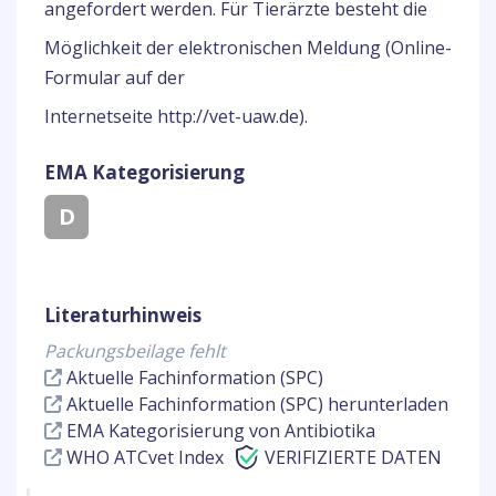
angefordert werden. Für Tierärzte besteht die
Möglichkeit der elektronischen Meldung (Online-
Formular auf der
Internetseite http://vet-uaw.de).
EMA Kategorisierung
D
Literaturhinweis
Packungsbeilage fehlt
Aktuelle Fachinformation (SPC)
Aktuelle Fachinformation (SPC) herunterladen
EMA Kategorisierung von Antibiotika
WHO ATCvet Index
VERIFIZIERTE DATEN