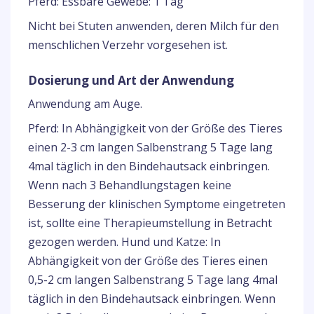
Pferd: Essbare Gewebe: 1 Tag
Nicht bei Stuten anwenden, deren Milch für den
menschlichen Verzehr vorgesehen ist.
Dosierung und Art der Anwendung
Anwendung am Auge.
Pferd: In Abhängigkeit von der Größe des Tieres
einen 2-3 cm langen Salbenstrang 5 Tage lang
4mal täglich in den Bindehautsack einbringen.
Wenn nach 3 Behandlungstagen keine
Besserung der klinischen Symptome eingetreten
ist, sollte eine Therapieumstellung in Betracht
gezogen werden. Hund und Katze: In
Abhängigkeit von der Größe des Tieres einen
0,5-2 cm langen Salbenstrang 5 Tage lang 4mal
täglich in den Bindehautsack einbringen. Wenn