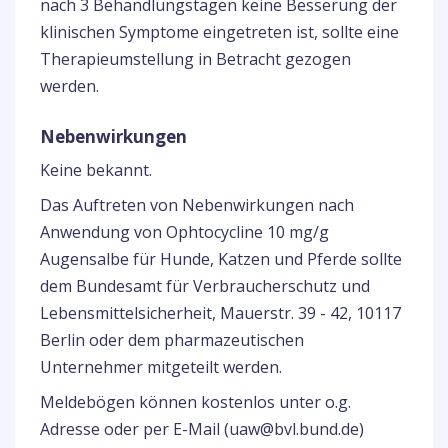
nach 3 Behandlungstagen keine Besserung der
klinischen Symptome eingetreten ist, sollte eine
Therapieumstellung in Betracht gezogen
werden.
Nebenwirkungen
Keine bekannt.
Das Auftreten von Nebenwirkungen nach
Anwendung von Ophtocycline 10 mg/g
Augensalbe für Hunde, Katzen und Pferde sollte
dem Bundesamt für Verbraucherschutz und
Lebensmittelsicherheit, Mauerstr. 39 - 42, 10117
Berlin oder dem pharmazeutischen
Unternehmer mitgeteilt werden.
Meldebögen können kostenlos unter o.g.
Adresse oder per E-Mail (uaw@bvl.bund.de)