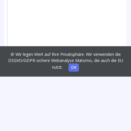
🍪 Wir legen Wert auf Ihre Privatsphäre. Wir verwenden die
DSGVO/GDPR-sichere Webanalyse Matomo, die auch die EU
nutzt.
OK