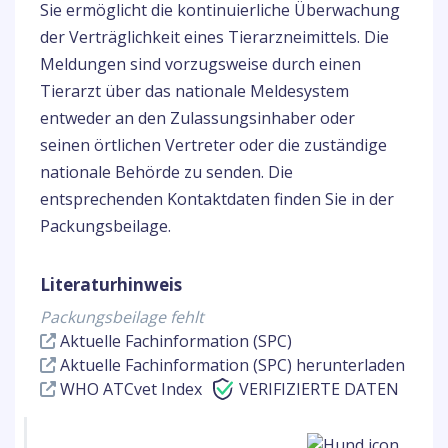
Sie ermöglicht die kontinuierliche Überwachung
der Verträglichkeit eines Tierarzneimittels. Die
Meldungen sind vorzugsweise durch einen
Tierarzt über das nationale Meldesystem
entweder an den Zulassungsinhaber oder
seinen örtlichen Vertreter oder die zuständige
nationale Behörde zu senden. Die
entsprechenden Kontaktdaten finden Sie in der
Packungsbeilage.
Literaturhinweis
Packungsbeilage fehlt
Aktuelle Fachinformation (SPC)
Aktuelle Fachinformation (SPC) herunterladen
WHO ATCvet Index
VERIFIZIERTE DATEN