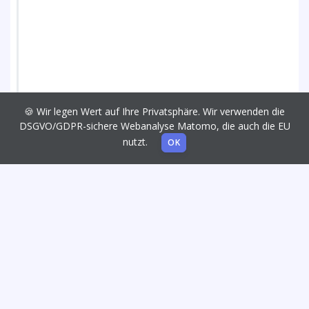
🍪 Wir legen Wert auf Ihre Privatsphäre. Wir verwenden die
DSGVO/GDPR-sichere Webanalyse Matomo, die auch die EU
nutzt.
OK