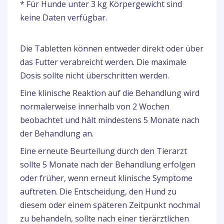
* Für Hunde unter 3 kg Körpergewicht sind
keine Daten verfügbar.
Die Tabletten können entweder direkt oder über
das Futter verabreicht werden. Die maximale
Dosis sollte nicht überschritten werden.
Eine klinische Reaktion auf die Behandlung wird
normalerweise innerhalb von 2 Wochen
beobachtet und hält mindestens 5 Monate nach
der Behandlung an.
Eine erneute Beurteilung durch den Tierarzt
sollte 5 Monate nach der Behandlung erfolgen
oder früher, wenn erneut klinische Symptome
auftreten. Die Entscheidung, den Hund zu
diesem oder einem späteren Zeitpunkt nochmal
zu behandeln, sollte nach einer tierärztlichen