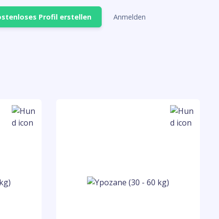
stenloses Profil erstellen
Anmelden