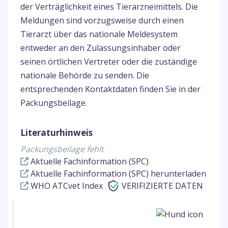
der Verträglichkeit eines Tierarzneimittels. Die
Meldungen sind vorzugsweise durch einen
Tierarzt über das nationale Meldesystem
entweder an den Zulassungsinhaber oder
seinen örtlichen Vertreter oder die zuständige
nationale Behörde zu senden. Die
entsprechenden Kontaktdaten finden Sie in der
Packungsbeilage.
Literaturhinweis
Packungsbeilage fehlt
Aktuelle Fachinformation (SPC)
Aktuelle Fachinformation (SPC) herunterladen
WHO ATCvet Index
VERIFIZIERTE DATEN