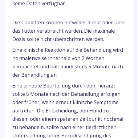
keine Daten verfügbar.
Die Tabletten können entweder direkt oder über
das Futter verabreicht werden. Die maximale
Dosis sollte nicht überschritten werden.
Eine klinische Reaktion auf die Behandlung wird
normalerweise innerhalb von 2 Wochen
beobachtet und hält mindestens 5 Monate nach
der Behandlung an.
Eine erneute Beurteilung durch den Tierarzt
sollte 5 Monate nach der Behandlung erfolgen
oder früher, wenn erneut klinische Symptome
auftreten. Die Entscheidung, den Hund zu
diesem oder einem späteren Zeitpunkt nochmal
zu behandeln, sollte nach einer tierärztlichen
Untersuchung unter Berücksichtigung des