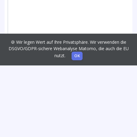
🍪 Wir legen Wert auf Ihre Privatsphäre. Wir verwenden die
DSGVO/GDPR-sichere Webanalyse Matomo, die auch die EU
nutzt.
OK