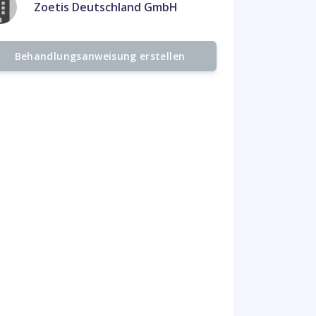
Zoetis Deutschland GmbH
Behandlungsanweisung erstellen