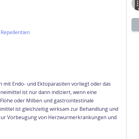
 Repellentien
n mit Endo- und Ektoparasiten vorliegt oder das
neimittel ist nur dann indiziert, wenn eine
Flöhe oder Milben und gastrointestinale
mittel ist gleichzeitig wirksam zur Behandlung und
 zur Vorbeugung von Herzwurmerkrankungen und