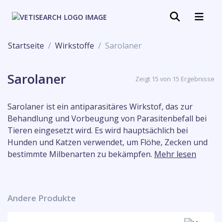
Startseite
Wirkstoffe
Sarolaner
Sarolaner
Zeigt 15 von 15 Ergebnisse
Sarolaner ist ein antiparasitäres Wirkstof, das zur
Behandlung und Vorbeugung von Parasitenbefall bei
Tieren eingesetzt wird. Es wird hauptsächlich bei
Hunden und Katzen verwendet, um Flöhe, Zecken und
bestimmte Milbenarten zu bekämpfen.
Mehr lesen
Andere Produkte