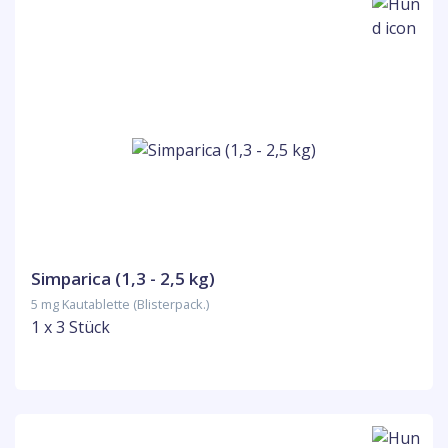
Simparica (1,3 - 2,5 kg)
5 mg Kautablette (Blisterpack.)
1 x 3 Stück