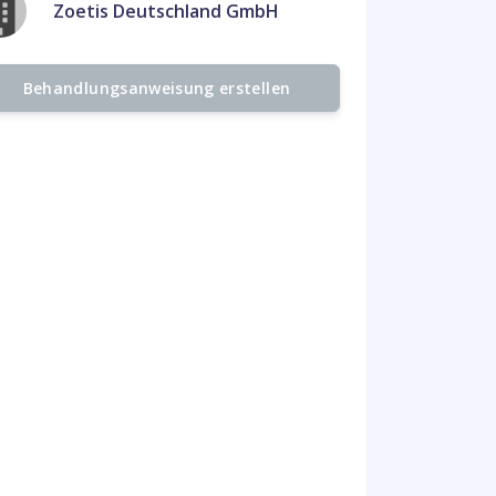
Zoetis Deutschland GmbH
Behandlungsanweisung erstellen