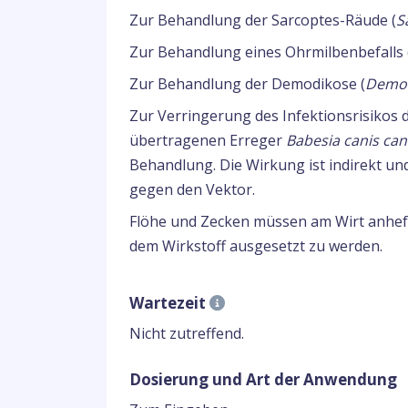
Zur Behandlung der Sarcoptes-Räude (
S
Zur Behandlung eines Ohrmilbenbefalls 
Zur Behandlung der Demodikose (
Demod
Zur Verringerung des Infektionsrisikos
übertragenen Erreger
Babesia canis can
Behandlung. Die Wirkung ist indirekt und
gegen den Vektor.
Flöhe und Zecken müssen am Wirt anhe
dem Wirkstoff ausgesetzt zu werden.
Wartezeit
Nicht zutreffend.
Dosierung und Art der Anwendung