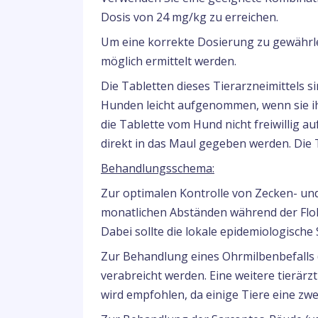
Dosis von 24 mg/kg zu erreichen.
Um eine korrekte Dosierung zu gewährle
möglich ermittelt werden.
Die Tabletten dieses Tierarzneimittels 
Hunden leicht aufgenommen, wenn sie 
die Tablette vom Hund nicht freiwillig 
direkt in das Maul gegeben werden. Die T
Behandlungsschema:
Zur optimalen Kontrolle von Zecken- und 
monatlichen Abständen während der Flo
Dabei sollte die lokale epidemiologische
Zur Behandlung eines Ohrmilbenbefalls 
verabreicht werden. Eine weitere tierär
wird empfohlen, da einige Tiere eine z