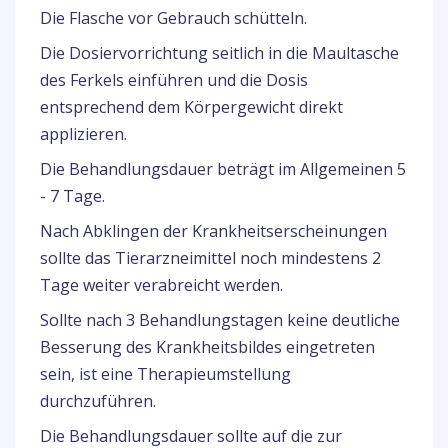
Die Flasche vor Gebrauch schütteln.
Die Dosiervorrichtung seitlich in die Maultasche
des Ferkels einführen und die Dosis
entsprechend dem Körpergewicht direkt
applizieren.
Die Behandlungsdauer beträgt im Allgemeinen 5
- 7 Tage.
Nach Abklingen der Krankheitserscheinungen
sollte das Tierarzneimittel noch mindestens 2
Tage weiter verabreicht werden.
Sollte nach 3 Behandlungstagen keine deutliche
Besserung des Krankheitsbildes eingetreten
sein, ist eine Therapieumstellung
durchzuführen.
Die Behandlungsdauer sollte auf die zur