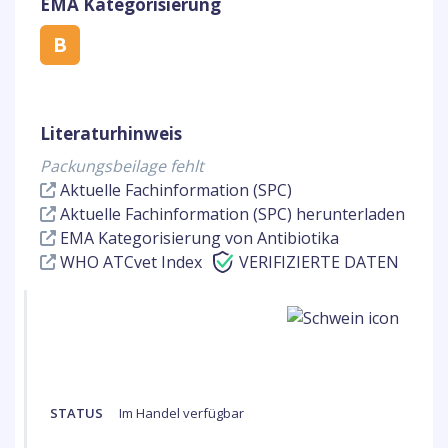
EMA Kategorisierung
B
Literaturhinweis
Packungsbeilage fehlt
Aktuelle Fachinformation (SPC)
Aktuelle Fachinformation (SPC) herunterladen
EMA Kategorisierung von Antibiotika
WHO ATCvet Index
VERIFIZIERTE DATEN
STATUS
Im Handel verfügbar