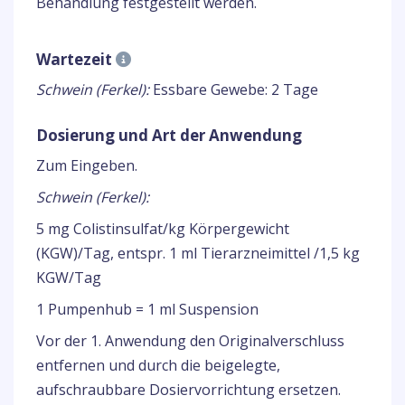
Behandlung festgestellt werden.
Wartezeit
Schwein (Ferkel):
Essbare Gewebe: 2 Tage
Dosierung und Art der Anwendung
Zum Eingeben.
Schwein (Ferkel):
5 mg Colistinsulfat/kg Körpergewicht
(KGW)/Tag, entspr. 1 ml Tierarzneimittel /1,5 kg
KGW/Tag
1 Pumpenhub = 1 ml Suspension
Vor der 1. Anwendung den Originalverschluss
entfernen und durch die beigelegte,
aufschraubbare Dosiervorrichtung ersetzen.