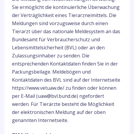
Sie ermöglicht die kontinuierliche Überwachung
der Verträglichkeit eines Tierarzneimittels. Die
Meldungen sind vorzugsweise durch einen
Tierarzt über das nationale Meldesystem an das
Bundesamt für Verbraucherschutz und
Lebensmittelsicherheit (BVL) oder an den
Zulassungsinhaber zu senden. Die
entsprechenden Kontaktdaten finden Sie in der
Packungsbeilage. Meldebögen und
Kontaktdaten des BVL sind auf der Internetseite
https://www.vetuaw.de/ zu finden oder können
per E-Mail (uaw@bvl.bund.de) ngefordert
werden. Für Tierärzte besteht die Möglichkeit
der elektronischen Meldung auf der oben
genannten Internetseite.