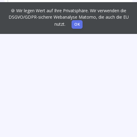
🍪 Wir legen Wert auf Ihre Privatsphäre. Wir verwenden die
DSGVO/GDPR-sichere Webanalyse Matomo, die auch die EU
nutzt.
OK