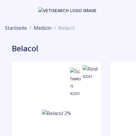
Startseite
Medizin
Belacol
Belacol