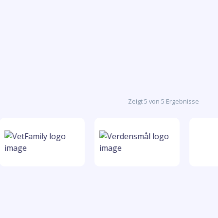
Zeigt 5 von 5 Ergebnisse