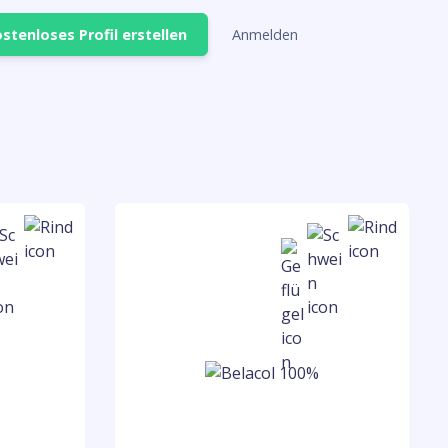
stenloses Profil erstellen
Anmelden