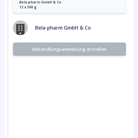
Bela-pharm GmbH & Co
12 x 500 g
Bela-pharm GmbH & Co
Behandlungsanweisung erstellen