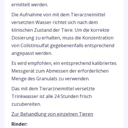
ermittelt werden.
Die Aufnahme von mit dem Tierarzneimittel
versetzten Wasser richtet sich nach dem
klinischen Zustand der Tiere. Um die korrekte
Dosierung zu erhalten, muss die Konzentration
von Colistinsulfat gegebenenfalls entsprechend
angepasst werden.
Es wird empfohlen, ein entsprechend kalibriertes
Messgerät zum Abmessen der erforderlichen
Menge des Granulats zu verwenden.
Das mit dem Tierarzneimittel versetzte
Trinkwasser ist alle 24 Stunden frisch
zuzubereiten.
Zur Behandlung von einzelnen Tieren
Rinder: