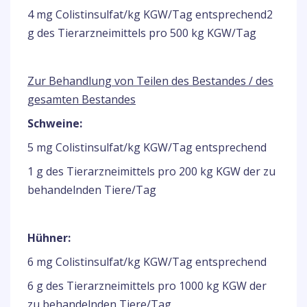
4 mg Colistinsulfat/kg KGW/Tag entsprechend2
g des Tierarzneimittels pro 500 kg KGW/Tag
Zur Behandlung von Teilen des Bestandes / des
gesamten Bestandes
Schweine:
5 mg Colistinsulfat/kg KGW/Tag entsprechend
1 g des Tierarzneimittels pro 200 kg KGW der zu
behandelnden Tiere/Tag
Hühner:
6 mg Colistinsulfat/kg KGW/Tag entsprechend
6 g des Tierarzneimittels pro 1000 kg KGW der
zu behandelnden Tiere/Tag