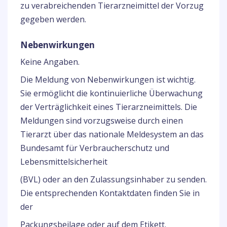
zu verabreichenden Tierarzneimittel der Vorzug
gegeben werden.
Nebenwirkungen
Keine Angaben.
Die Meldung von Nebenwirkungen ist wichtig.
Sie ermöglicht die kontinuierliche Überwachung
der Verträglichkeit eines Tierarzneimittels. Die
Meldungen sind vorzugsweise durch einen
Tierarzt über das nationale Meldesystem an das
Bundesamt für Verbraucherschutz und
Lebensmittelsicherheit
(BVL) oder an den Zulassungsinhaber zu senden.
Die entsprechenden Kontaktdaten finden Sie in
der
Packungsbeilage oder auf dem Etikett.