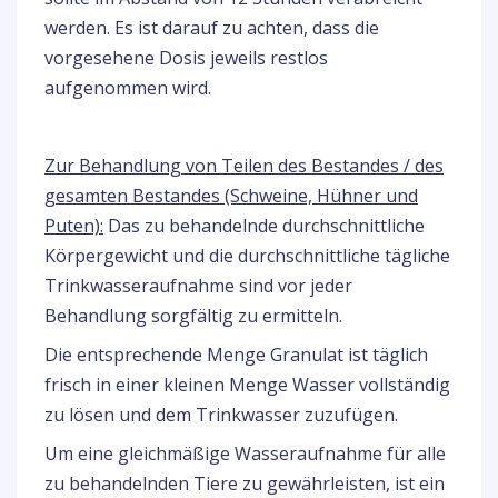
werden. Es ist darauf zu achten, dass die
vorgesehene Dosis jeweils restlos
aufgenommen wird.
Zur Behandlung von Teilen des Bestandes / des
gesamten Bestandes (Schweine, Hühner und
Puten):
Das zu behandelnde durchschnittliche
Körpergewicht und die durchschnittliche tägliche
Trinkwasseraufnahme sind vor jeder
Behandlung sorgfältig zu ermitteln.
Die entsprechende Menge Granulat ist täglich
frisch in einer kleinen Menge Wasser vollständig
zu lösen und dem Trinkwasser zuzufügen.
Um eine gleichmäßige Wasseraufnahme für alle
zu behandelnden Tiere zu gewährleisten, ist ein