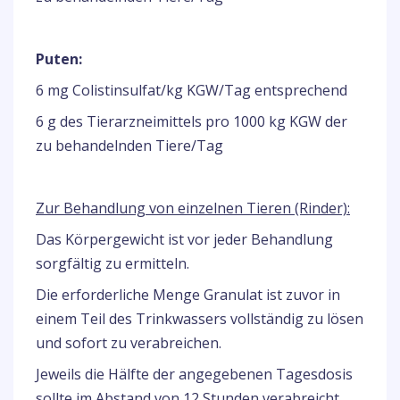
Puten:
6 mg Colistinsulfat/kg KGW/Tag entsprechend
6 g des Tierarzneimittels pro 1000 kg KGW der
zu behandelnden Tiere/Tag
Zur Behandlung von einzelnen Tieren (Rinder):
Das Körpergewicht ist vor jeder Behandlung
sorgfältig zu ermitteln.
Die erforderliche Menge Granulat ist zuvor in
einem Teil des Trinkwassers vollständig zu lösen
und sofort zu verabreichen.
Jeweils die Hälfte der angegebenen Tagesdosis
sollte im Abstand von 12 Stunden verabreicht