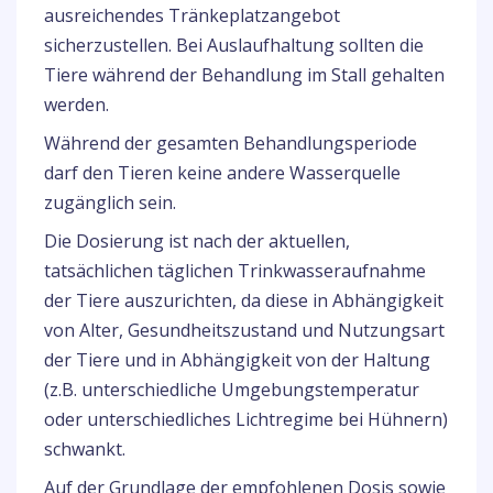
ausreichendes Tränkeplatzangebot
sicherzustellen. Bei Auslaufhaltung sollten die
Tiere während der Behandlung im Stall gehalten
werden.
Während der gesamten Behandlungsperiode
darf den Tieren keine andere Wasserquelle
zugänglich sein.
Die Dosierung ist nach der aktuellen,
tatsächlichen täglichen Trinkwasseraufnahme
der Tiere auszurichten, da diese in Abhängigkeit
von Alter, Gesundheitszustand und Nutzungsart
der Tiere und in Abhängigkeit von der Haltung
(z.B. unterschiedliche Umgebungstemperatur
oder unterschiedliches Lichtregime bei Hühnern)
schwankt.
Auf der Grundlage der empfohlenen Dosis sowie