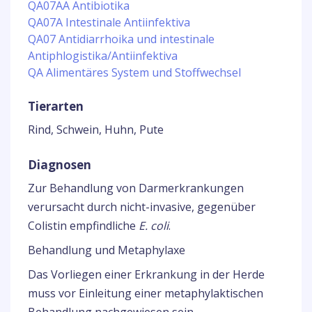
QA07AA Antibiotika
QA07A Intestinale Antiinfektiva
QA07 Antidiarrhoika und intestinale
Antiphlogistika/Antiinfektiva
QA Alimentäres System und Stoffwechsel
Tierarten
Rind, Schwein, Huhn, Pute
Diagnosen
Zur Behandlung von Darmerkrankungen
verursacht durch nicht-invasive, gegenüber
Colistin empfindliche
E. coli
.
Behandlung und Metaphylaxe
Das Vorliegen einer Erkrankung in der Herde
muss vor Einleitung einer metaphylaktischen