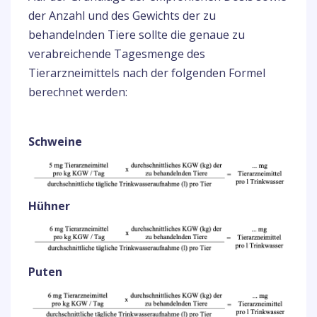
der Anzahl und des Gewichts der zu
behandelnden Tiere sollte die genaue zu
verabreichende Tagesmenge des
Tierarzneimittels nach der folgenden Formel
berechnet werden:
Schweine
Hühner
Puten