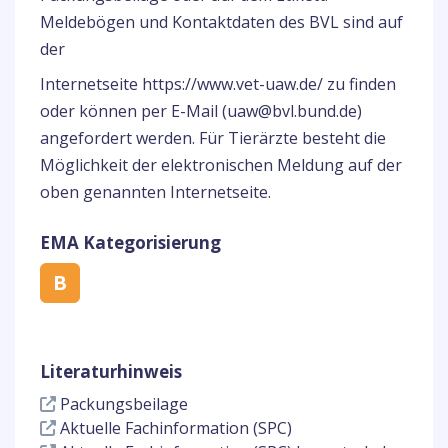
Meldebögen und Kontaktdaten des BVL sind auf
der
Internetseite https://www.vet-uaw.de/ zu finden
oder können per E-Mail (uaw@bvl.bund.de)
angefordert werden. Für Tierärzte besteht die
Möglichkeit der elektronischen Meldung auf der
oben genannten Internetseite.
EMA Kategorisierung
B
Literaturhinweis
Packungsbeilage
Aktuelle Fachinformation (SPC)