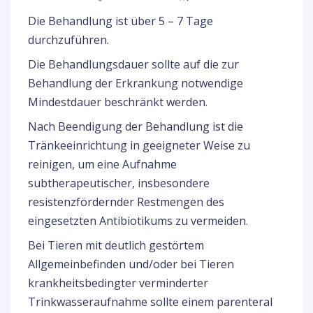
Die Behandlung ist über 5 – 7 Tage
durchzuführen.
Die Behandlungsdauer sollte auf die zur
Behandlung der Erkrankung notwendige
Mindestdauer beschränkt werden.
Nach Beendigung der Behandlung ist die
Tränkeeinrichtung in geeigneter Weise zu
reinigen, um eine Aufnahme
subtherapeutischer, insbesondere
resistenzfördernder Restmengen des
eingesetzten Antibiotikums zu vermeiden.
Bei Tieren mit deutlich gestörtem
Allgemeinbefinden und/oder bei Tieren
krankheitsbedingter verminderter
Trinkwasseraufnahme sollte einem parenteral