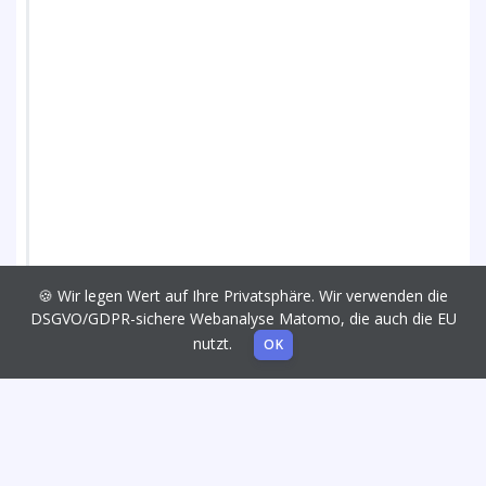
🍪 Wir legen Wert auf Ihre Privatsphäre. Wir verwenden die
DSGVO/GDPR-sichere Webanalyse Matomo, die auch die EU
nutzt.
OK