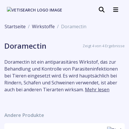
Startseite
Wirkstoffe
Doramectin
Doramectin
Zeigt 4 von 4 Ergebnisse
Doramectin ist ein antiparasitäres Wirkstof, das zur
Behandlung und Kontrolle von Parasiteninfektionen
bei Tieren eingesetzt wird. Es wird hauptsächlich bei
Rindern, Schafen und Schweinen verwendet, ist aber
auch bei anderen Tierarten wirksam.
Mehr lesen
Andere Produkte