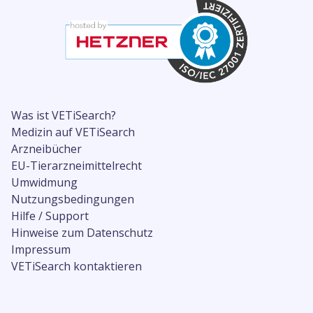
Was ist VETiSearch?
Medizin auf VETiSearch
Arzneibücher
EU-Tierarzneimittelrecht
Umwidmung
Nutzungsbedingungen
Hilfe / Support
Hinweise zum Datenschutz
Impressum
VETiSearch kontaktieren