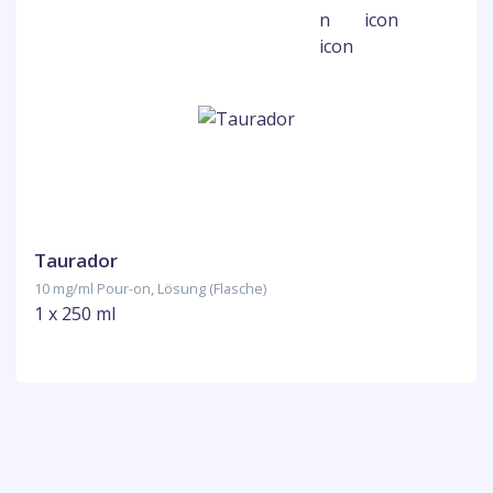
Taurador
10 mg/ml Pour-on, Lösung (Flasche)
1 x 250 ml