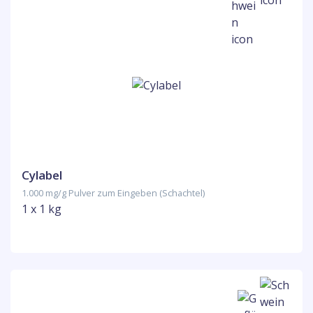
Cylabel
1.000 mg/g Pulver zum Eingeben (Schachtel)
1 x 1 kg