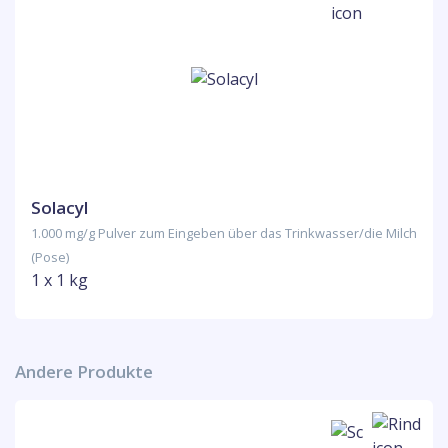
Solacyl
1.000 mg/g Pulver zum Eingeben über das Trinkwasser/die Milch
(Pose)
1 x 1 kg
Andere Produkte