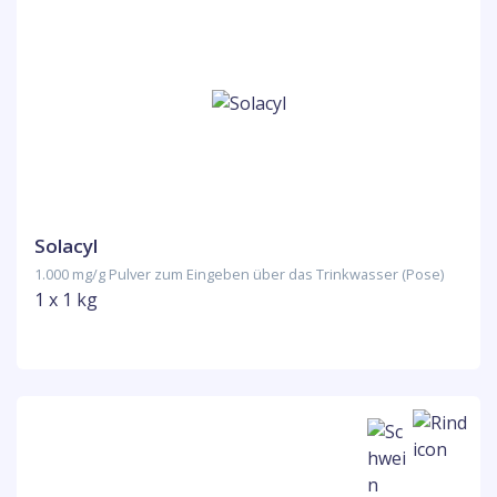
Solacyl
1.000 mg/g Pulver zum Eingeben über das Trinkwasser (Pose)
1 x 1 kg