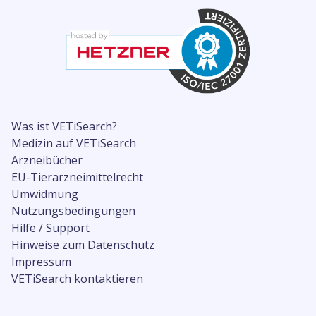
Was ist VETiSearch?
Medizin auf VETiSearch
Arzneibücher
EU-Tierarzneimittelrecht
Umwidmung
Nutzungsbedingungen
Hilfe / Support
Hinweise zum Datenschutz
Impressum
VETiSearch kontaktieren