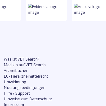
Was ist VETiSearch?
Medizin auf VETiSearch
Arzneibücher
EU-Tierarzneimittelrecht
Umwidmung
Nutzungsbedingungen
Hilfe / Support
Hinweise zum Datenschutz
Impressum