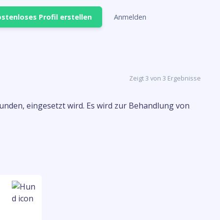
stenloses Profil erstellen
Anmelden
Zeigt 3 von 3 Ergebnisse
unden, eingesetzt wird. Es wird zur Behandlung von