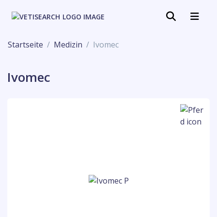
Startseite
Medizin
Ivomec
Ivomec