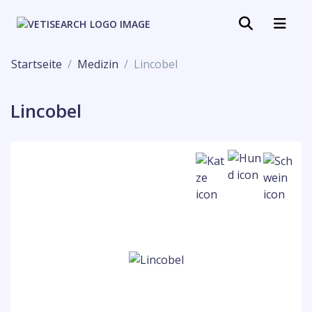
Startseite
Medizin
Lincobel
Lincobel