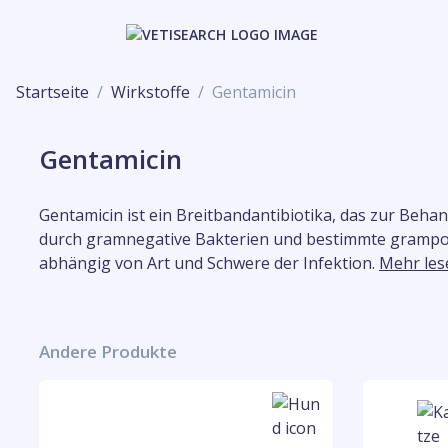
Startseite
Wirkstoffe
Gentamicin
Gentamicin
Gentamicin ist ein Breitbandantibiotika, das zur Beha
durch gramnegative Bakterien und bestimmte gramposi
abhängig von Art und Schwere der Infektion.
Mehr les
Andere Produkte