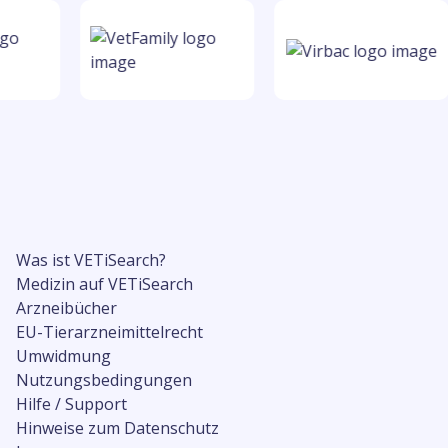
Was ist VETiSearch?
Medizin auf VETiSearch
Arzneibücher
EU-Tierarzneimittelrecht
Umwidmung
Nutzungsbedingungen
Hilfe / Support
Hinweise zum Datenschutz