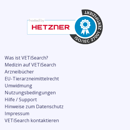
Was ist VETiSearch?
Medizin auf VETiSearch
Arzneibücher
EU-Tierarzneimittelrecht
Umwidmung
Nutzungsbedingungen
Hilfe / Support
Hinweise zum Datenschutz
Impressum
VETiSearch kontaktieren