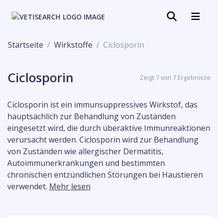
Startseite
Wirkstoffe
Ciclosporin
Ciclosporin
Zeigt 7 von 7 Ergebnisse
Ciclosporin ist ein immunsuppressives Wirkstof, das
hauptsächlich zur Behandlung von Zuständen
eingesetzt wird, die durch überaktive Immunreaktionen
verursacht werden. Ciclosporin wird zur Behandlung
von Zuständen wie allergischer Dermatitis,
Autoimmunerkrankungen und bestimmten
chronischen entzündlichen Störungen bei Haustieren
verwendet.
Mehr lesen