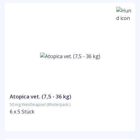
Atopica vet. (7,5 - 36 kg)
50 mg Weichkapsel (Blisterpack.)
6 x 5 Stück