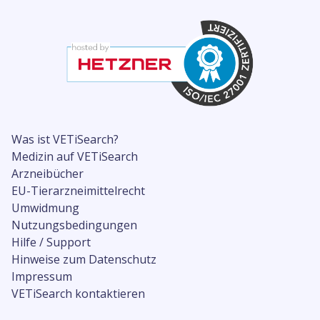
Was ist VETiSearch?
Medizin auf VETiSearch
Arzneibücher
EU-Tierarzneimittelrecht
Umwidmung
Nutzungsbedingungen
Hilfe / Support
Hinweise zum Datenschutz
Impressum
VETiSearch kontaktieren