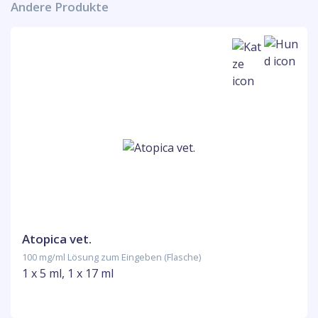
Andere Produkte
Atopica vet.
100 mg/ml Lösung zum Eingeben (Flasche)
1 x 5 ml, 1 x 17 ml