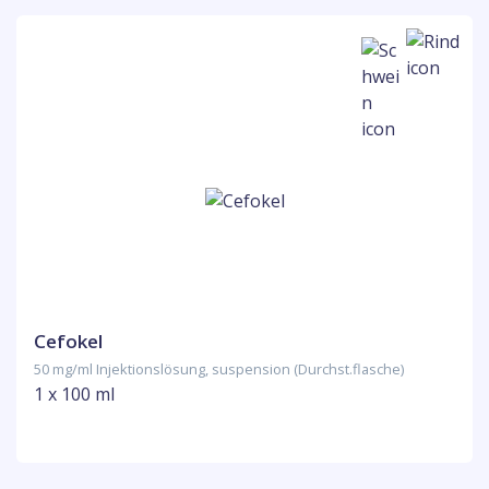
Cefokel
50 mg/ml Injektionslösung, suspension (Durchst.flasche)
1 x 100 ml