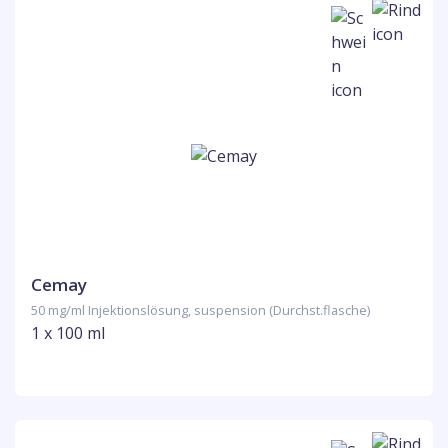
Cemay
50 mg/ml Injektionslösung, suspension (Durchst.flasche)
1 x 100 ml