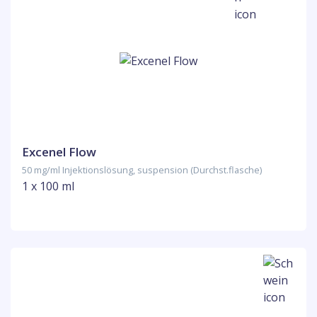
Excenel Flow
50 mg/ml Injektionslösung, suspension (Durchst.flasche)
1 x 100 ml