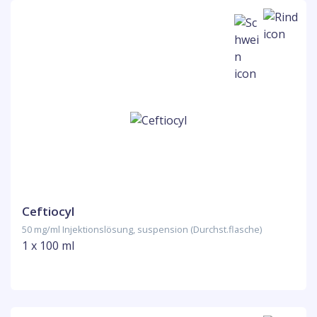
Ceftiocyl
50 mg/ml Injektionslösung, suspension (Durchst.flasche)
1 x 100 ml