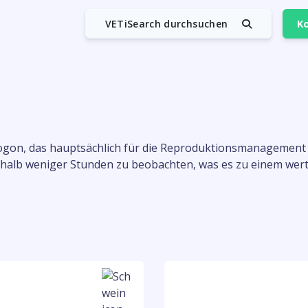
VETiSearch durchsuchen
Ko
logon, das hauptsächlich für die Reproduktionsmanagement e
nnerhalb weniger Stunden zu beobachten, was es zu einem 