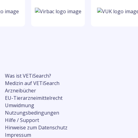
Was ist VETiSearch?
Medizin auf VETiSearch
Arzneibücher
EU-Tierarzneimittelrecht
Umwidmung
Nutzungsbedingungen
Hilfe / Support
Hinweise zum Datenschutz
Impressum