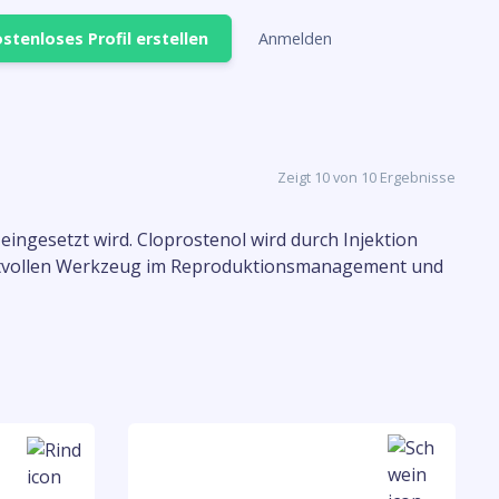
stenloses Profil erstellen
Anmelden
Zeigt 10 von 10 Ergebnisse
ingesetzt wird. Cloprostenol wird durch Injektion
wertvollen Werkzeug im Reproduktionsmanagement und