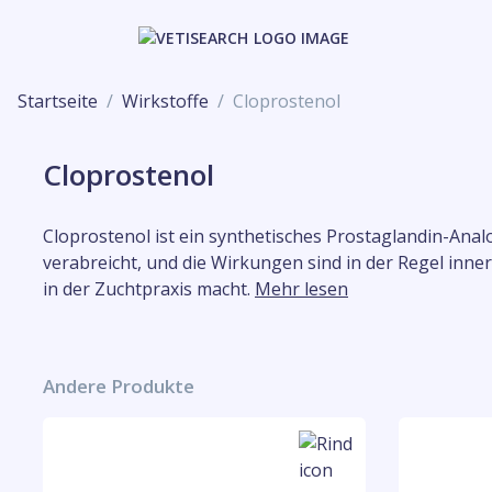
Startseite
Wirkstoffe
Cloprostenol
Cloprostenol
Cloprostenol ist ein synthetisches Prostaglandin-Ana
verabreicht, und die Wirkungen sind in der Regel i
in der Zuchtpraxis macht.
Mehr lesen
Andere Produkte