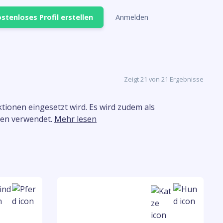
stenloses Profil erstellen
Anmelden
Zeigt 21 von 21 Ergebnisse
ionen eingesetzt wird. Es wird zudem als
en verwendet.
Mehr lesen