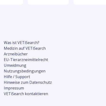
Was ist VETiSearch?
Medizin auf VETiSearch
Arzneibücher
EU-Tierarzneimittelrecht
Umwidmung
Nutzungsbedingungen
Hilfe / Support
Hinweise zum Datenschutz
Impressum
VETiSearch kontaktieren