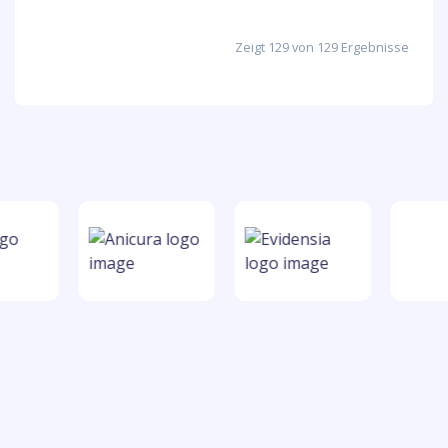
Zeigt 129 von 129 Ergebnisse