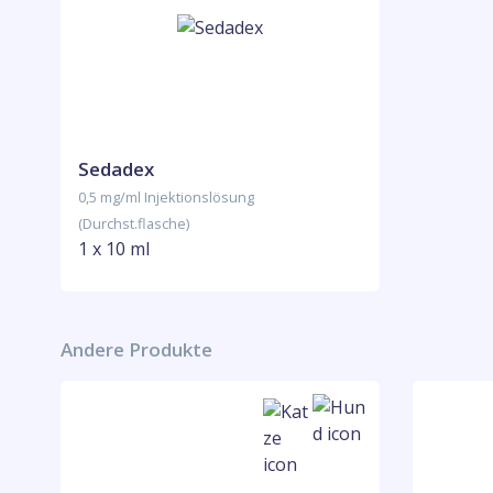
Sedadex
0,5 mg/ml Injektionslösung
(Durchst.flasche)
1 x 10 ml
Andere Produkte