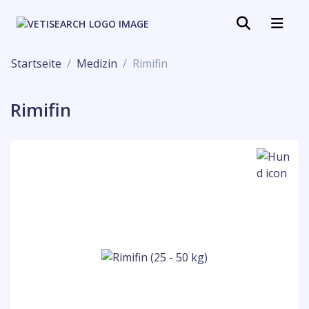
Startseite
Medizin
Rimifin
Rimifin