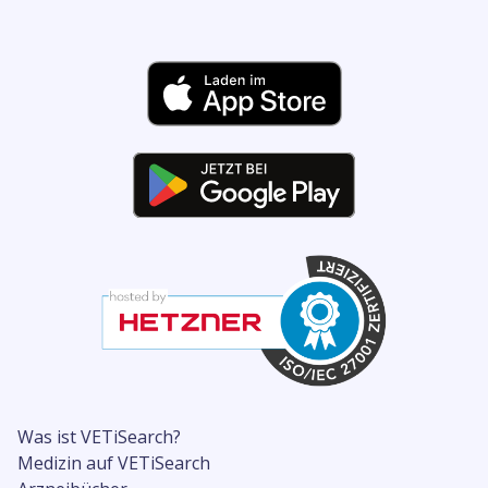
Was ist VETiSearch?
Medizin auf VETiSearch