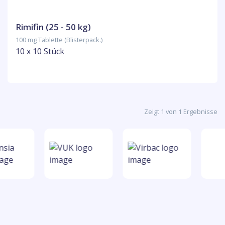
Rimifin (25 - 50 kg)
100 mg Tablette (Blisterpack.)
10 x 10 Stück
Zeigt 1 von 1 Ergebnisse