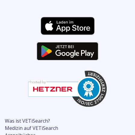
Was ist VETiSearch?
Medizin auf VETiSearch