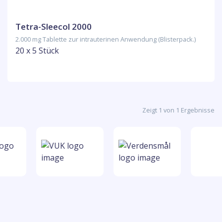
Tetra-Sleecol 2000
2.000 mg Tablette zur intrauterinen Anwendung (Blisterpack.)
20 x 5 Stück
Zeigt 1 von 1 Ergebnisse