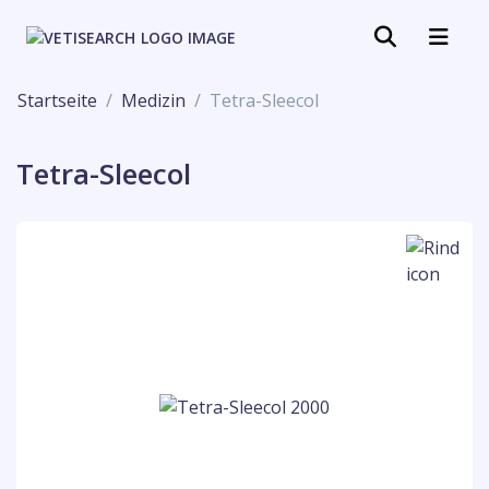
Startseite
Medizin
Tetra-Sleecol
Tetra-Sleecol